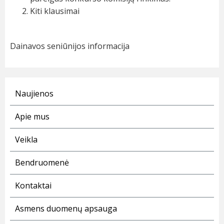
Kiti klausimai
Dainavos seniūnijos informacija
Naujienos
Apie mus
Veikla
Bendruomenė
Kontaktai
Asmens duomenų apsauga