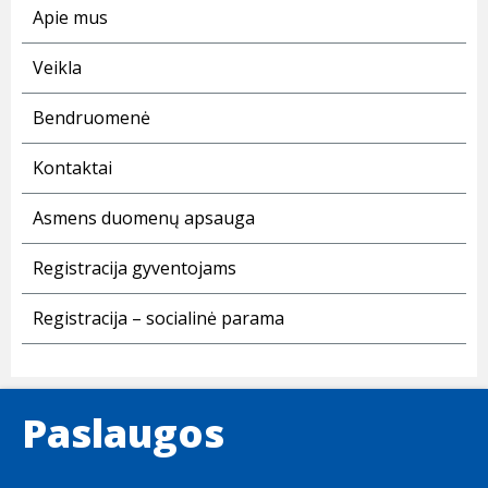
Apie mus
Veikla
Bendruomenė
Kontaktai
Asmens duomenų apsauga
Registracija gyventojams
Registracija – socialinė parama
Paslaugos