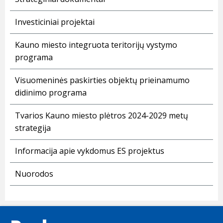
Investiciniai projektai
Kauno miesto integruota teritorijų vystymo
programa
Visuomeninės paskirties objektų prieinamumo
didinimo programa
Tvarios Kauno miesto plėtros 2024-2029 metų
strategija
Informacija apie vykdomus ES projektus
Nuorodos