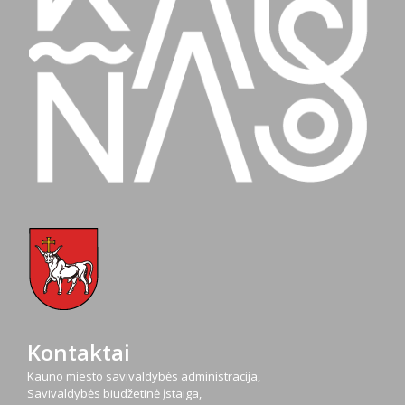
Kontaktai
Kauno miesto savivaldybės administracija,
Savivaldybės biudžetinė įstaiga,