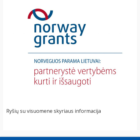
Ryšių su visuomene skyriaus informacija