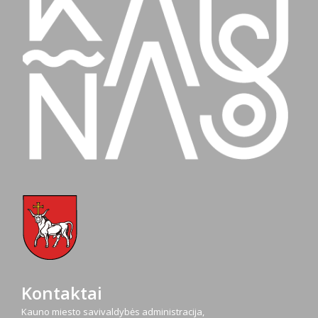
Kontaktai
Kauno miesto savivaldybės administracija,