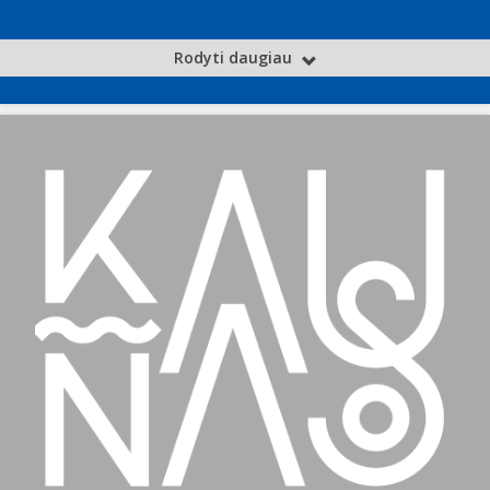
Rodyti daugiau