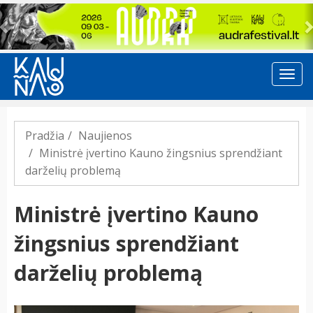
Previous
Pradžia
Naujienos
Ministrė įvertino Kauno žingsnius sprendžiant
darželių problemą
Ministrė įvertino Kauno
žingsnius sprendžiant
darželių problemą