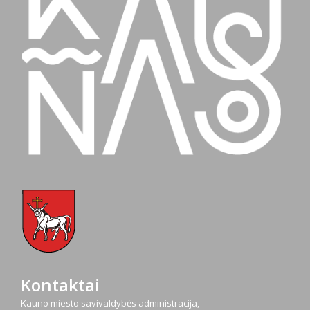
Kontaktai
Kauno miesto savivaldybės administracija,