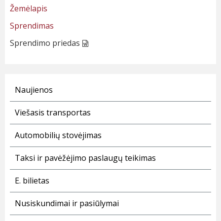
Žemėlapis
Sprendimas
Sprendimo priedas
Naujienos
Viešasis transportas
Automobilių stovėjimas
Taksi ir pavėžėjimo paslaugų teikimas
E. bilietas
Nusiskundimai ir pasiūlymai