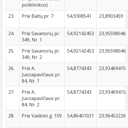
poliklinikos)
23.
Prie Baltų pr. 7
54,9308541
23,8903459
24.
Prie Savanorių pr.
54,92142453
23,95598046
349, Nr. 1
25.
Prie Savanorių pr.
54,92142453
23,95598046
349, Nr. 2
26.
Prie A.
54,8774343
23,93469415
Juozapavičiaus pr.
84, Nr. 1
27.
Prie A.
54,8774343
23,93469415
Juozapavičiaus pr.
84, Nr. 2
28.
Prie Vaidoto g. 159
54,86401021
23,96452226