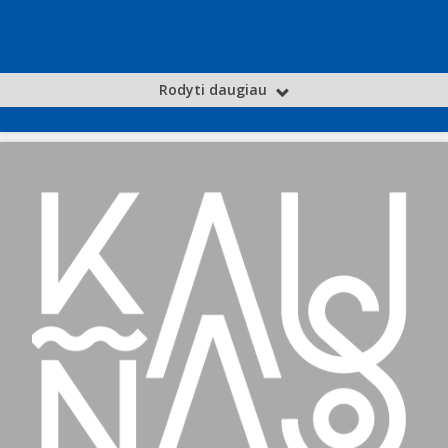
Rodyti daugiau