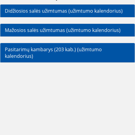
Didžiosios salės užimtumas (užimtumo kalendorius)
Mažosios salės užimtumas (užimtumo kalendorius)
Pasitarimų kambarys (203 kab.) (užimtumo
kalendorius)