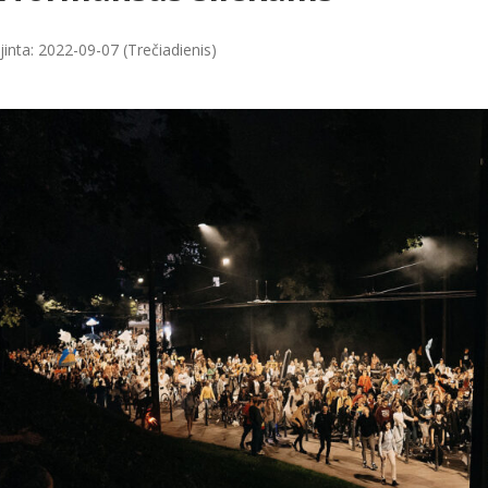
inta: 2022-09-07 (Trečiadienis)