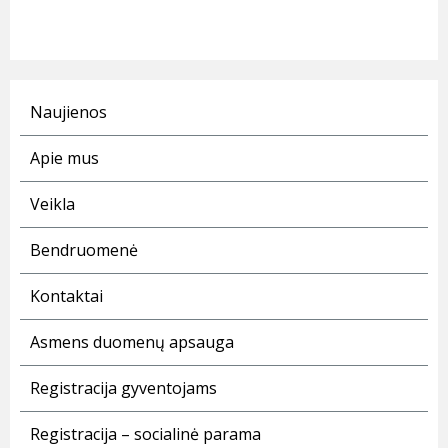
Naujienos
Apie mus
Veikla
Bendruomenė
Kontaktai
Asmens duomenų apsauga
Registracija gyventojams
Registracija – socialinė parama