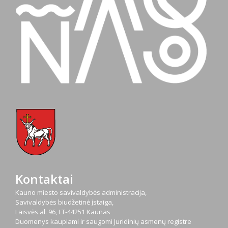
Kontaktai
Kauno miesto savivaldybės administracija,
Savivaldybės biudžetinė įstaiga,
Laisvės al. 96, LT-44251 Kaunas
Duomenys kaupiami ir saugomi Juridinių asmenų registre