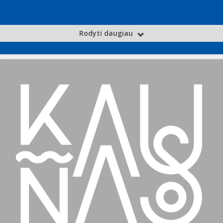
Rodyti daugiau