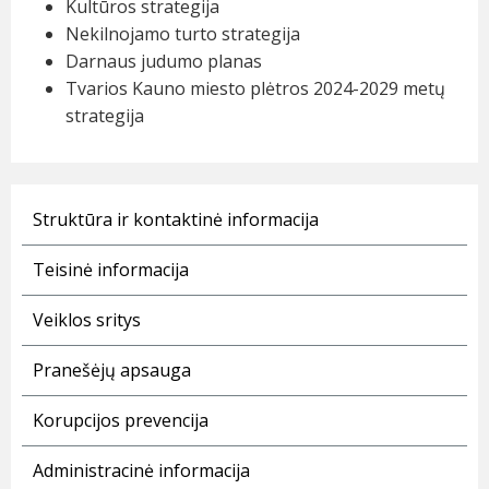
Kultūros strategija
Nekilnojamo turto strategija
Darnaus judumo planas
Tvarios Kauno miesto plėtros 2024-2029 metų
strategija
Struktūra ir kontaktinė informacija
Teisinė informacija
Veiklos sritys
Pranešėjų apsauga
Korupcijos prevencija
Administracinė informacija