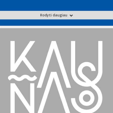
Rodyti daugiau