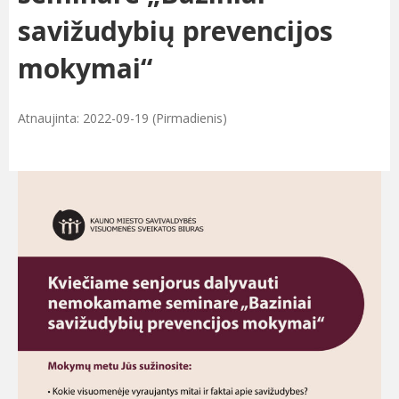
savižudybių prevencijos
mokymai“
Atnaujinta: 2022-09-19 (Pirmadienis)