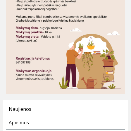
Naujienos
Apie mus