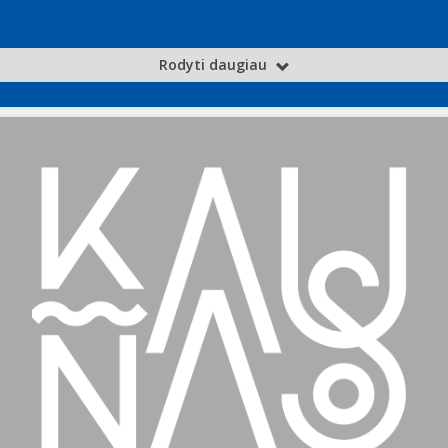
Rodyti daugiau