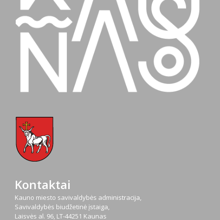
Kontaktai
Kauno miesto savivaldybės administracija,
Savivaldybės biudžetinė įstaiga,
Laisvės al. 96, LT-44251 Kaunas