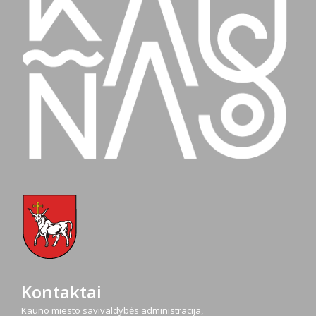
Kontaktai
Kauno miesto savivaldybės administracija,