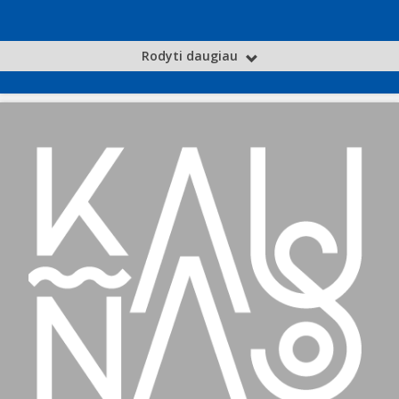
Rodyti daugiau