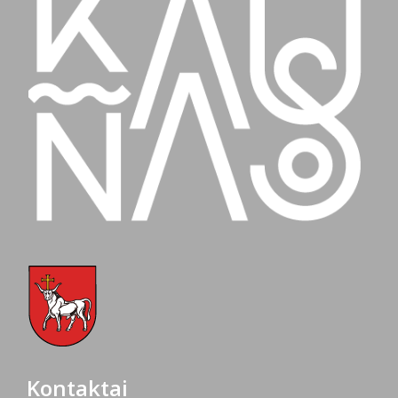
Kontaktai