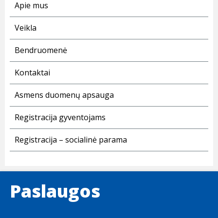
Apie mus
Veikla
Bendruomenė
Kontaktai
Asmens duomenų apsauga
Registracija gyventojams
Registracija – socialinė parama
Paslaugos