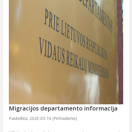
Migracijos departamento informacija
Paskelbta: 2020-03-16 (Pirmadienis)