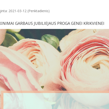
jinta: 2021-03-12 (Penktadienis)
KINIMAI GARBAUS JUBILIEJAUS PROGA GENEI KRIKVIENEI