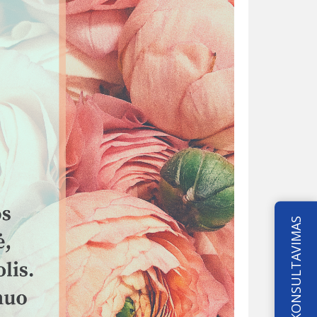
KONSULTAVIMAS