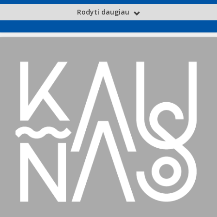
Rodyti daugiau