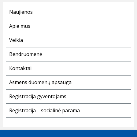
Naujienos
Apie mus
Veikla
Bendruomenė
Kontaktai
Asmens duomenų apsauga
Registracija gyventojams
Registracija – socialinė parama