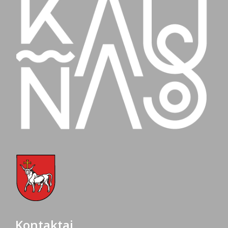
Kontaktai