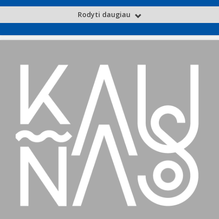
Rodyti daugiau