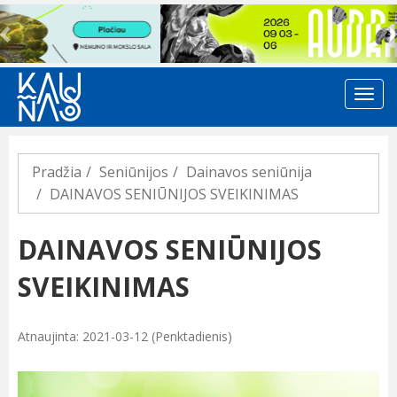
Previous
Pradžia
Seniūnijos
Dainavos seniūnija
DAINAVOS SENIŪNIJOS SVEIKINIMAS
DAINAVOS SENIŪNIJOS
SVEIKINIMAS
Atnaujinta: 2021-03-12 (Penktadienis)