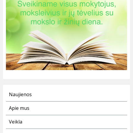
Naujienos
Apie mus
Veikla