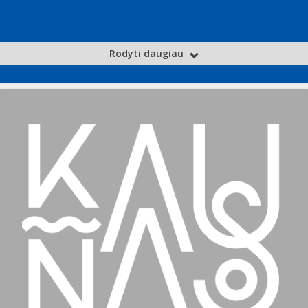
Rodyti daugiau