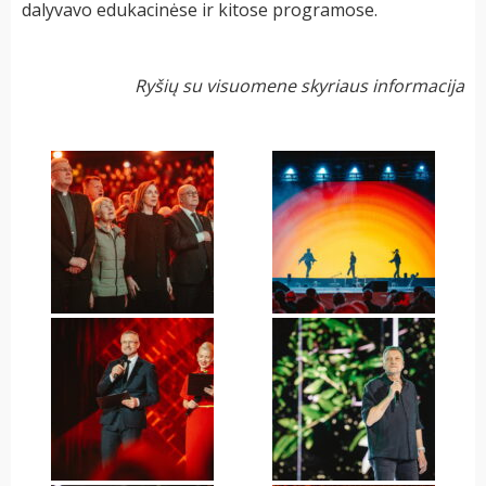
dalyvavo edukacinėse ir kitose programose.
Ryšių su visuomene skyriaus informacija