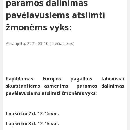
paramos dalinimas
pavėlavusiems atsiimti
žmonėms vyks:
Atnaujinta: 2021-03-10 (Trečiadienis)
Papildomas Europos pagalbos labiausiai
skurstantiems asmenims paramos dalinimas
pavėlavusiems atsiimti žmonėms vyks:
Lapkričio 2 d. 12-15 val.
Lapkričio 3 d. 12-15 val.