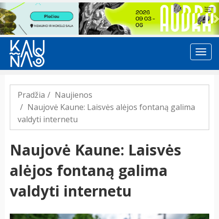
Previous
Pradžia
Naujienos
Naujovė Kaune: Laisvės alėjos fontaną galima
valdyti internetu
Naujovė Kaune: Laisvės
alėjos fontaną galima
valdyti internetu