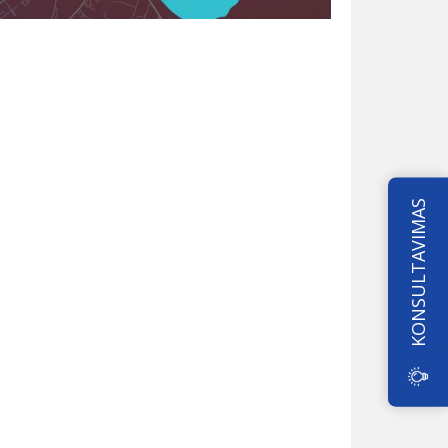
KONSULTAVIMAS