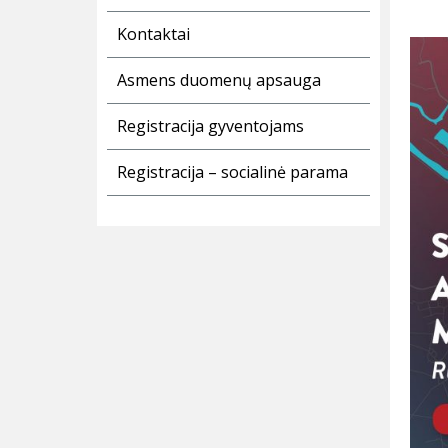
Kontaktai
Asmens duomenų apsauga
Registracija gyventojams
Registracija – socialinė parama