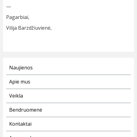
—
Pagarbiai,
Vilija Barzdžiuvienė,
Naujienos
Apie mus
Veikla
Bendruomenė
Kontaktai