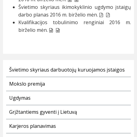
Švietimo skyriaus ikimokyklinio ugdymo įstaigų
darbo planas 2016 m. birželio mėn.
Kvalifikacijos tobulinimo renginiai 2016 m.
birželio mėn.
Švietimo skyriaus darbuotojų kuruojamos įstaigos
Mokslo premija
Ugdymas
Grįžtantiems gyventi į Lietuvą
Karjeros planavimas