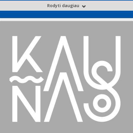
Rodyti daugiau