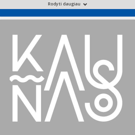
Rodyti daugiau