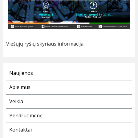
Viešųjų ryšių skyriaus informacija.
Naujienos
Apie mus
Veikla
Bendruomenė
Kontaktai