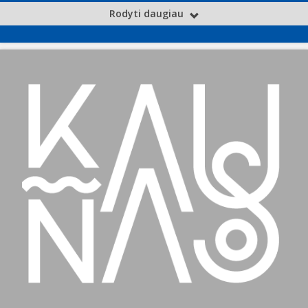
Rodyti daugiau