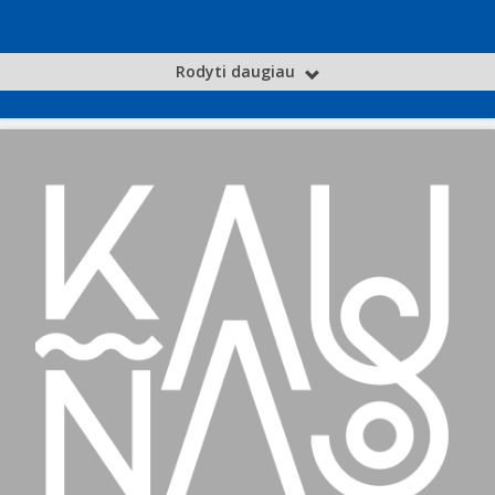
Rodyti daugiau