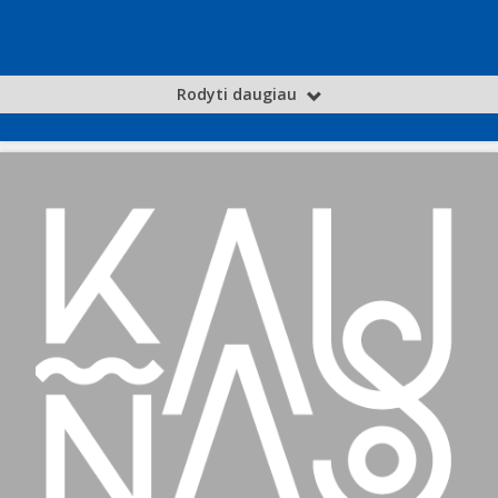
Rodyti daugiau