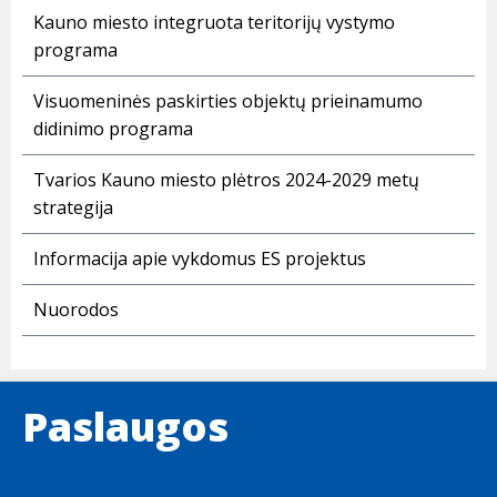
Kauno miesto integruota teritorijų vystymo
programa
Visuomeninės paskirties objektų prieinamumo
didinimo programa
Tvarios Kauno miesto plėtros 2024-2029 metų
strategija
Informacija apie vykdomus ES projektus
Nuorodos
Paslaugos