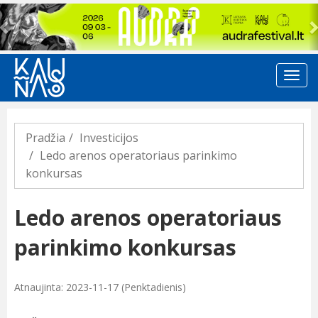
Previous
Pradžia
Investicijos
Ledo arenos operatoriaus parinkimo
konkursas
Ledo arenos operatoriaus
parinkimo konkursas
Atnaujinta: 2023-11-17 (Penktadienis)