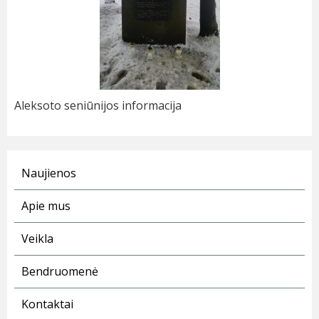
Aleksoto seniūnijos informacija
Naujienos
Apie mus
Veikla
Bendruomenė
Kontaktai