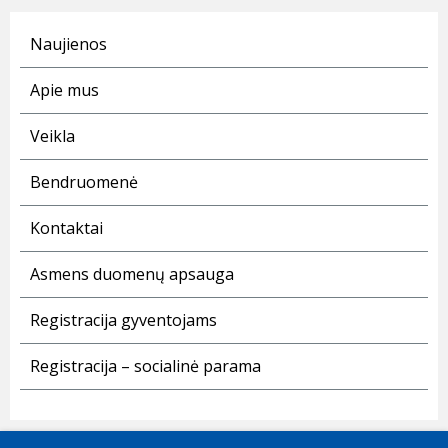
Naujienos
Apie mus
Veikla
Bendruomenė
Kontaktai
Asmens duomenų apsauga
Registracija gyventojams
Registracija – socialinė parama