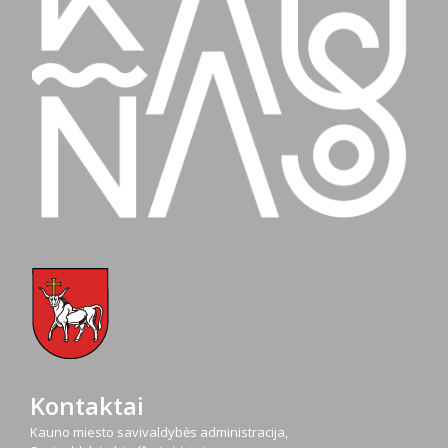
Kontaktai
Kauno miesto savivaldybės administracija,