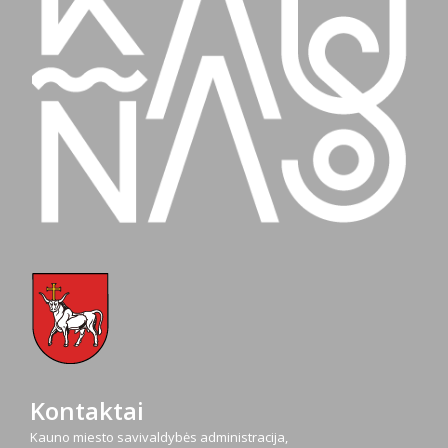
Kontaktai
Kauno miesto savivaldybės administracija,