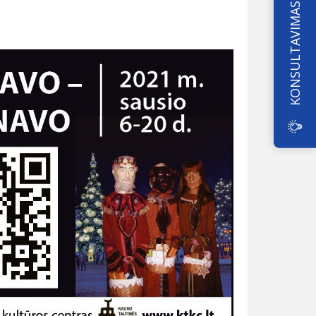
KONSULTAVIMAS