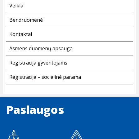
Veikla
Bendruomenė
Kontaktai
Asmens duomenų apsauga
Registracija gyventojams
Registracija – socialinė parama
Paslaugos