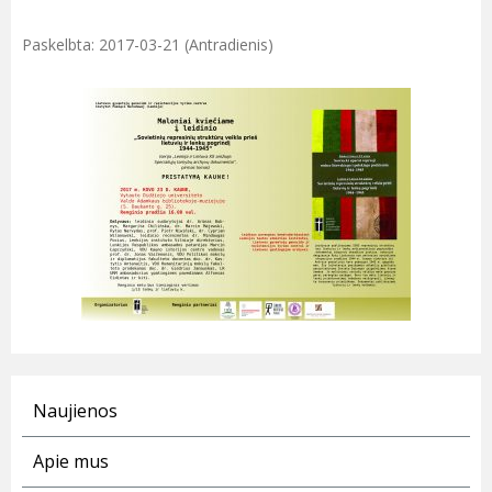
Paskelbta: 2017-03-21 (Antradienis)
Naujienos
Apie mus