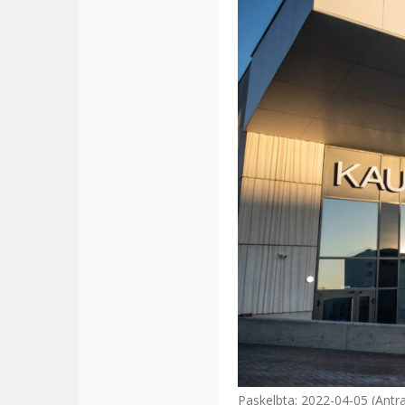
Paskelbta: 2022-04-05 (Antra