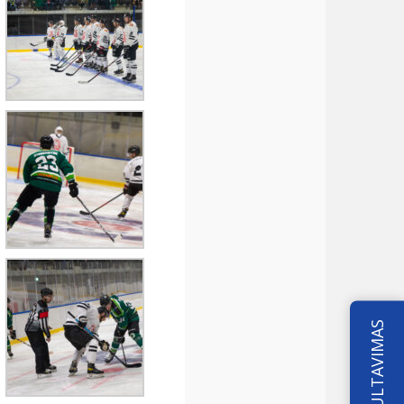
KONSULTAVIMAS