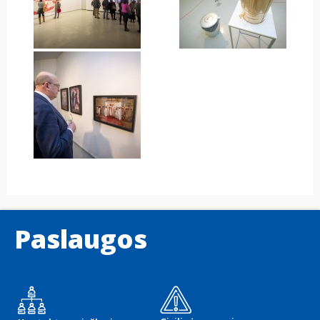
Paslaugos