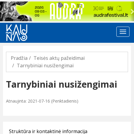
Previous
Pradžia
Teisės aktų pažeidimai
Tarnybiniai nusižengimai
Tarnybiniai nusižengimai
Atnaujinta: 2021-07-16 (Penktadienis)
Struktūra ir kontaktinė informacija