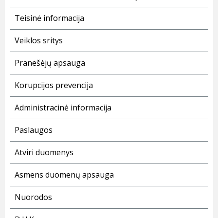
Teisinė informacija
Veiklos sritys
Pranešėjų apsauga
Korupcijos prevencija
Administracinė informacija
Paslaugos
Atviri duomenys
Asmens duomenų apsauga
Nuorodos