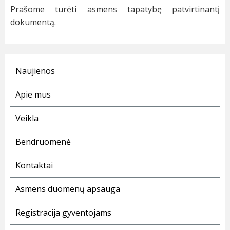
Prašome turėti asmens tapatybę patvirtinantį
dokumentą.
Naujienos
Apie mus
Veikla
Bendruomenė
Kontaktai
Asmens duomenų apsauga
Registracija gyventojams